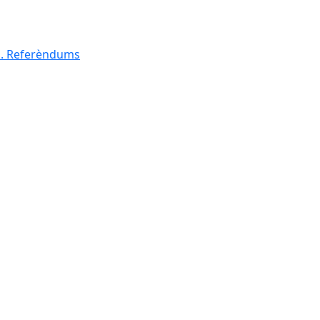
al. Referèndums