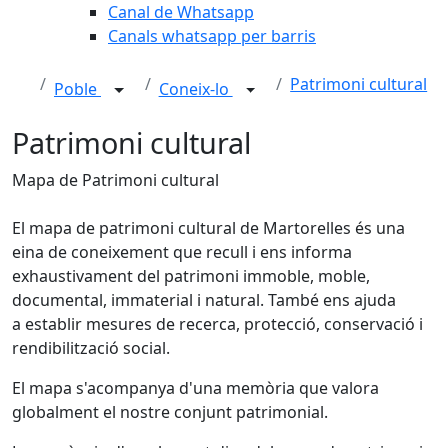
Canal de Whatsapp
Canals whatsapp per barris
Patrimoni cultural
Poble
Coneix-lo
Patrimoni cultural
Mapa de Patrimoni cultural
El mapa de patrimoni cultural de Martorelles és una
eina de coneixement que recull i ens informa
exhaustivament del patrimoni immoble, moble,
documental, immaterial i natural. També ens ajuda
a establir mesures de recerca, protecció, conservació i
rendibilització social.
El mapa s'acompanya d'una memòria que valora
globalment el nostre conjunt patrimonial.