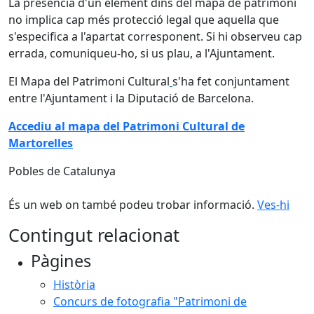
La presència d'un element dins del mapa de patrimoni
no implica cap més protecció legal que aquella que
s'especifica a l'apartat corresponent. Si hi observeu cap
errada, comuniqueu-ho, si us plau, a l'Ajuntament.
El Mapa del Patrimoni Cultural
s'ha fet conjuntament
entre l'Ajuntament i la Diputació de Barcelona.
Accediu al mapa del Patrimoni Cultural de
Martorelles
Pobles de Catalunya
És un web on també podeu trobar informació.
Ves-hi
Contingut relacionat
Pàgines
Història
Concurs de fotografia "Patrimoni de