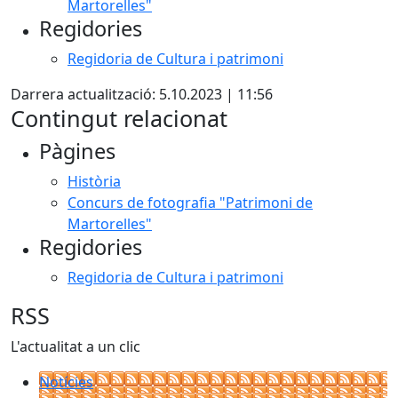
Martorelles"
Regidories
Regidoria de Cultura i patrimoni
Darrera actualització: 5.10.2023 | 11:56
Contingut relacionat
Pàgines
Història
Concurs de fotografia "Patrimoni de
Martorelles"
Regidories
Regidoria de Cultura i patrimoni
RSS
L'actualitat a un clic
Notícies