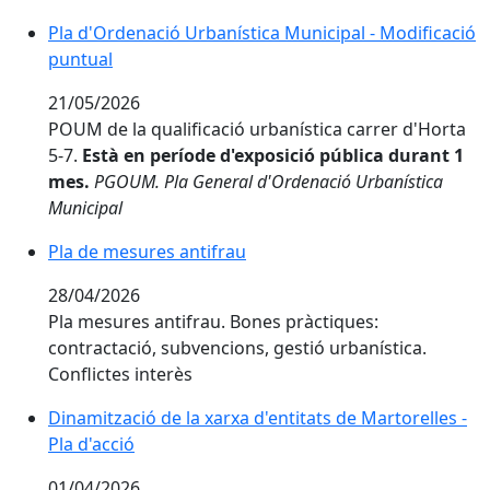
Pla d'Ordenació Urbanística Municipal - Modificació
puntual
21/05/2026
POUM de la qualificació urbanística carrer d'Horta
5-7.
Està en període d'exposició pública durant 1
mes.
PGOUM. Pla General d'Ordenació Urbanística
Municipal
Pla de mesures antifrau
28/04/2026
Pla mesures antifrau. Bones pràctiques:
contractació, subvencions, gestió urbanística.
Conflictes interès
Dinamització de la xarxa d'entitats de Martorelles -
Pla d'acció
01/04/2026