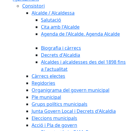
Consistori
Alcalde / Alcaldessa
Salutació
Cita amb l'Alcalde
Agenda de l'Alcalde. Agenda Alcalde
Biografia i càrrecs
Decrets d'Alcaldia
Alcaldes i alcaldesses des del 1898 fins
a l'actualitat
Càrrecs electes
Regidories
Organigrama del govern municipal
Ple municipal
Grups polítics municipals
Junta Govern Local i Decrets d'Alcaldia
Eleccions municipals
Acció i Pla de govern