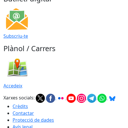
Subscriu-te
Plànol / Carrers
Accedeix
Xarxes socials:
Crèdits
Contactar
Protecció de dades
Avís legal