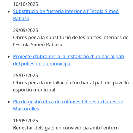
10/10/2025
Substitució de fusteria interior a l'Escola Simeó
Rabasa
29/09/2025
Obres per a la substitució de les portes interiors de
l'Escola Simeó Rabasa
Projecte d'obra per a la instal·lació d'un bar al pati
del poliesportiu municipal
25/07/2025
Obres per a la instal·lació d'un bar al pati del pavelló
esportiu municipal
Pla de gestió ètica de colònies felines urbanes de
Martorelles
16/05/2025
Benestar dels gats en convivència amb l'entorn