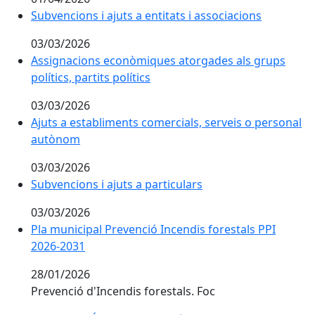
Subvencions i ajuts a entitats i associacions
03/03/2026
Assignacions econòmiques atorgades als grups
polítics, partits polítics
03/03/2026
Ajuts a establiments comercials, serveis o personal
autònom
03/03/2026
Subvencions i ajuts a particulars
03/03/2026
Pla municipal Prevenció Incendis forestals PPI
2026-2031
28/01/2026
Prevenció d'Incendis forestals. Foc