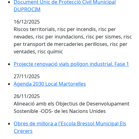
Document Únic de Protecció Civil Municipal
DUPROCIM
16/12/2025
Riscos territorials, risc per incendis, risc per
nevades, risc per inundacions, risc per sismes, risc
per transport de mercaderies perilloses, risc per
ventades, risc químic
Projecte renovació vials polígon industrial. Fase 1
27/11/2025
Agenda 2030 Local Martorelles
26/11/2025
Alineació amb els Objectius de Desenvolupament
Sostenible -ODS- de les Nacions Unides
Obres de millora a l'Escola Bressol Municipal Els
Cirerers