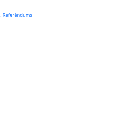
al. Referèndums