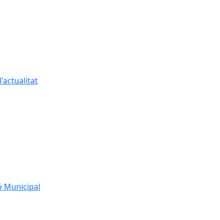
'actualitat
ó Municipal