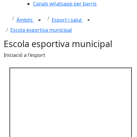
Canals whatsapp per barris
Àmbits
Esport i salut
Escola esportiva municipal
Escola esportiva municipal
Iniciació a l'esport