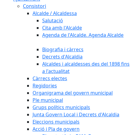
Consistori
Alcalde / Alcaldessa
Salutació
Cita amb l'Alcalde
Agenda de l'Alcalde. Agenda Alcalde
Biografia i càrrecs
Decrets d'Alcaldia
Alcaldes i alcaldesses des del 1898 fins
a l'actualitat
Càrrecs electes
Regidories
Organigrama del govern municipal
Ple municipal
Grups polítics municipals
Junta Govern Local i Decrets d'Alcaldia
Eleccions municipals
Acció i Pla de govern