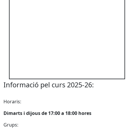
Informació pel curs 2025-26:
Horaris:
Dimarts i dijous de 17:00 a 18:00 hores
Grups: