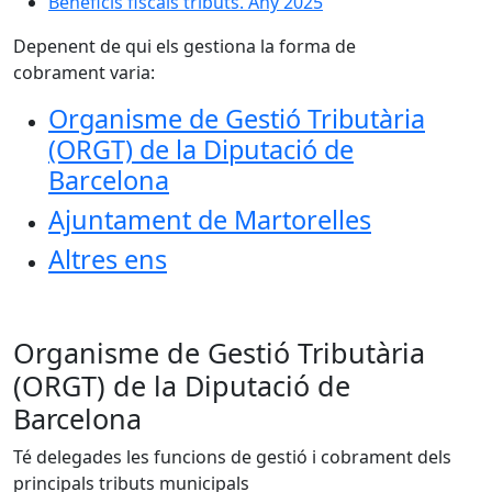
Beneficis fiscals tributs. Any 2025
Depenent de qui els gestiona la forma de
cobrament varia:
Organisme de Gestió Tributària
(ORGT) de la Diputació de
Barcelona
Ajuntament de Martorelles
Altres ens
Organisme de Gestió Tributària
(ORGT) de la Diputació de
Barcelona
Té delegades les funcions de gestió i cobrament dels
principals tributs municipals