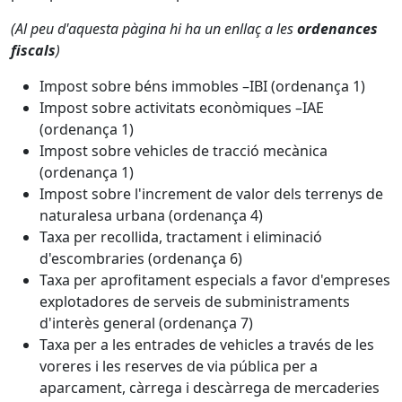
(Al peu d'aquesta pàgina hi ha un enllaç a les
ordenances
fiscals
)
Impost sobre béns immobles –IBI (ordenança 1)
Impost sobre activitats econòmiques –IAE
(ordenança 1)
Impost sobre vehicles de tracció mecànica
(ordenança 1)
Impost sobre l'increment de valor dels terrenys de
naturalesa urbana (ordenança 4)
Taxa per recollida, tractament i eliminació
d'escombraries (ordenança 6)
Taxa per aprofitament especials a favor d'empreses
explotadores de serveis de subministraments
d'interès general (ordenança 7)
Taxa per a les entrades de vehicles a través de les
voreres i les reserves de via pública per a
aparcament, càrrega i descàrrega de mercaderies