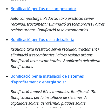
Bonificació per l'ús de compostador
Auto-compostatge. Reducció taxa prestació servei
recollida, tractament i eliminació d'escombraries i altres
residus urbans. Bonificació taxa escombraries.
Bonificació per l'ús de la deixalleria
Reducció taxa prestació servei recollida, tractament i
eliminació d'escombraries i altres residus urbans.
Bonificació taxa escombraries. Bonificació deixalleria.
Bonificacions
Bonificació per la instal·lació de sistemes
d'aprofitament d'energia solar
Bonificació Impost Béns Immobles. Bonificació IBI.
Bonificacions per la instal·lació de sistemes de
captadors solars, aerotèrmia, plaques solars