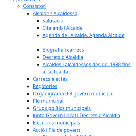
Consistori
Alcalde / Alcaldessa
Salutació
Cita amb l'Alcalde
Agenda de l'Alcalde. Agenda Alcalde
Biografia i càrrecs
Decrets d'Alcaldia
Alcaldes i alcaldesses des del 1898 fins
a l'actualitat
Càrrecs electes
Regidories
Organigrama del govern municipal
Ple municipal
Grups polítics municipals
Junta Govern Local i Decrets d'Alcaldia
Eleccions municipals
Acció i Pla de govern