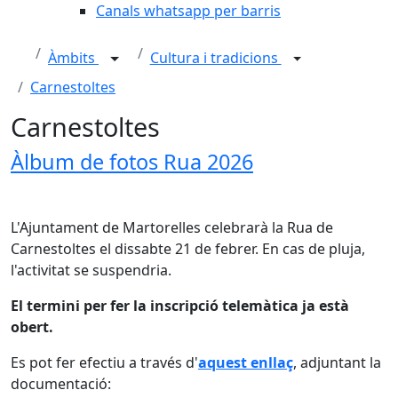
Canals whatsapp per barris
Àmbits
Cultura i tradicions
Carnestoltes
Carnestoltes
Àlbum de fotos Rua 2026
L'Ajuntament de Martorelles celebrarà la Rua de
Carnestoltes el dissabte 21 de febrer. En cas de pluja,
l'activitat se suspendria.
El termini per fer la inscripció telemàtica ja està
obert.
Es pot fer efectiu a través d'
aquest enllaç
, adjuntant la
documentació: