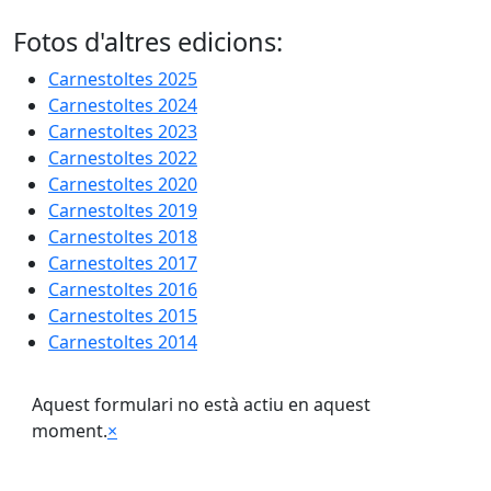
Fotos d'altres edicions:
Carnestoltes 2025
Carnestoltes 2024
Carnestoltes 2023
Carnestoltes 2022
Carnestoltes 2020
Carnestoltes 2019
Carnestoltes 2018
Carnestoltes 2017
Carnestoltes 2016
Carnestoltes 2015
Carnestoltes 2014
Aquest formulari no està actiu en aquest
moment.
×