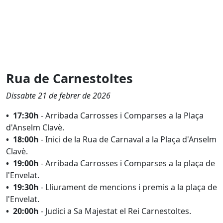
Rua de Carnestoltes
Dissabte 21 de febrer de 2026
• 17:30h
-
Arribada Carrosses i Comparses a la Plaça
d'Anselm Clavè.
• 18:00h
- Inici de la Rua de Carnaval a la Plaça d'Anselm
Clavè.
• 19:00h
- Arribada Carrosses i Comparses a la plaça de
l'Envelat.
• 19:30h
- Lliurament de mencions i premis a la plaça de
l'Envelat.
• 20:00h
- Judici a Sa Majestat el Rei Carnestoltes.