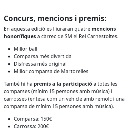
Concurs, mencions i premis:
En aquesta edició es lliuraran quatre
mencions
honorífiques
a càrrec de SM el Rei Carnestoltes.
Millor ball
Comparsa més divertida
Disfressa més original
Millor comparsa de Martorelles
També hi ha
premis a la participació
a totes les
comparses (mínim 15 persones amb música) i
carrosses (entesa com un vehicle amb remolc i una
comparsa de mínim 15 persones amb música).
Comparsa: 150€
Carrossa: 200€