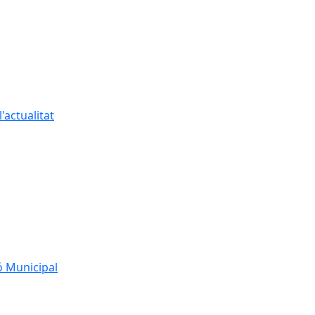
'actualitat
ó Municipal