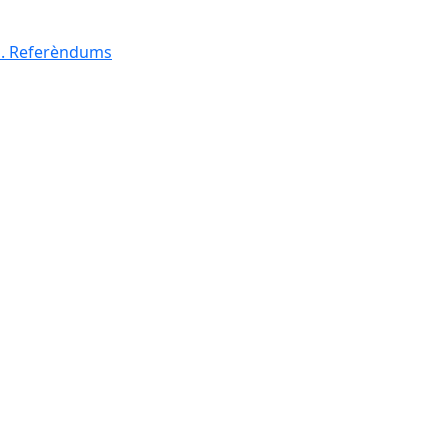
al. Referèndums