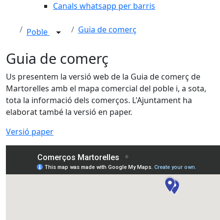
Canals whatsapp per barris
Guia de comerç
Poble
Guia de comerç
Us presentem la versió web de la Guia de comerç de
Martorelles amb el mapa comercial del poble i, a sota,
tota la informació dels comerços. L'Ajuntament ha
elaborat també la versió en paper.
Versió paper