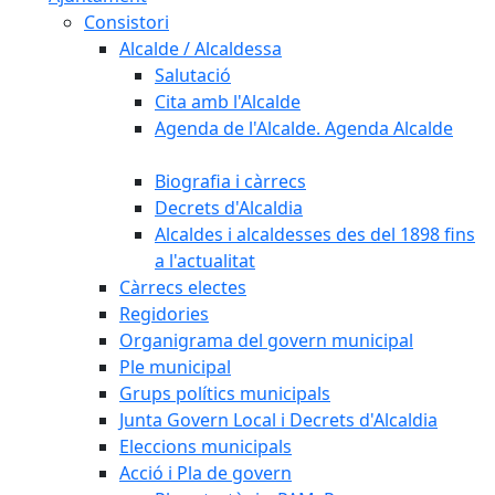
Consistori
Alcalde / Alcaldessa
Salutació
Cita amb l'Alcalde
Agenda de l'Alcalde. Agenda Alcalde
Biografia i càrrecs
Decrets d'Alcaldia
Alcaldes i alcaldesses des del 1898 fins
a l'actualitat
Càrrecs electes
Regidories
Organigrama del govern municipal
Ple municipal
Grups polítics municipals
Junta Govern Local i Decrets d'Alcaldia
Eleccions municipals
Acció i Pla de govern