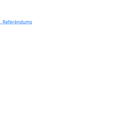
al. Referèndums