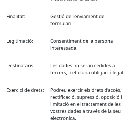
Finalitat:
Gestió de l’enviament del
formulari.
Legitimació:
Consentiment de la persona
interessada.
Destinataris:
Les dades no seran cedides a
tercers, tret d’una obligació legal.
Exercici de drets:
Podreu exercir els drets d’accés,
rectificació, supressió, oposició i
limitació en el tractament de les
vostres dades a través de la seu
electrònica.