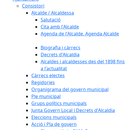
Consistori
Alcalde / Alcaldessa
Salutació
Cita amb l'Alcalde
Agenda de l'Alcalde. Agenda Alcalde
Biografia i càrrecs
Decrets d'Alcaldia
Alcaldes i alcaldesses des del 1898 fins
a l'actualitat
Càrrecs electes
Regidories
Organigrama del govern municipal
Ple municipal
Grups polítics municipals
Junta Govern Local i Decrets d'Alcaldia
Eleccions municipals
Acció i Pla de govern