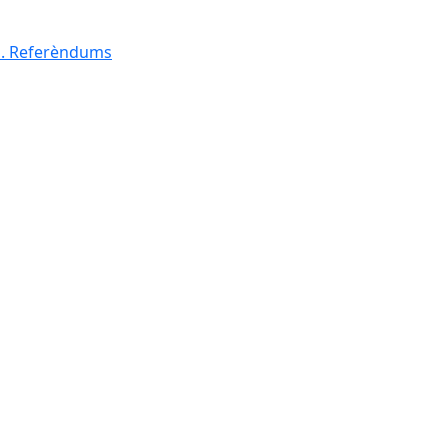
al. Referèndums