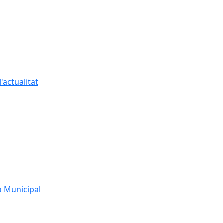
'actualitat
ó Municipal