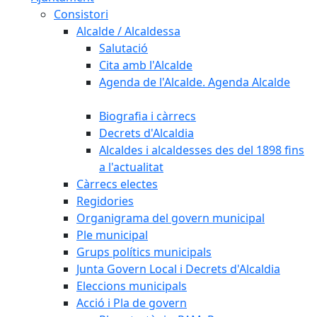
Consistori
Alcalde / Alcaldessa
Salutació
Cita amb l'Alcalde
Agenda de l'Alcalde. Agenda Alcalde
Biografia i càrrecs
Decrets d'Alcaldia
Alcaldes i alcaldesses des del 1898 fins
a l'actualitat
Càrrecs electes
Regidories
Organigrama del govern municipal
Ple municipal
Grups polítics municipals
Junta Govern Local i Decrets d'Alcaldia
Eleccions municipals
Acció i Pla de govern