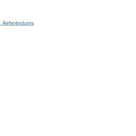
al. Referèndums