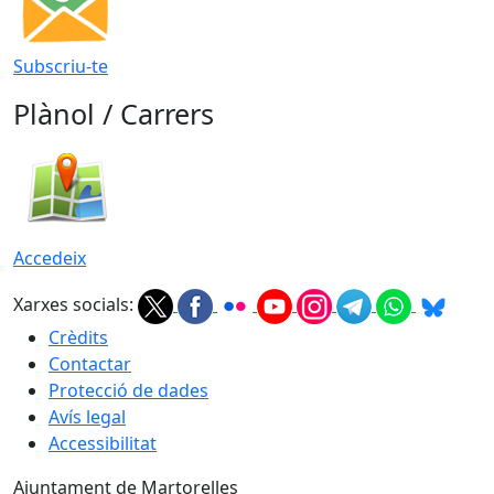
Subscriu-te
Plànol / Carrers
Accedeix
Xarxes socials:
Crèdits
Contactar
Protecció de dades
Avís legal
Accessibilitat
Ajuntament de Martorelles