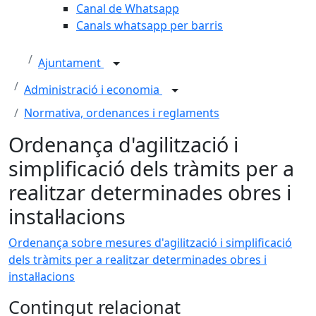
Canal de Whatsapp
Canals whatsapp per barris
Ajuntament
Administració i economia
Normativa, ordenances i reglaments
Ordenança d'agilització i
simplificació dels tràmits per a
realitzar determinades obres i
instal·lacions
Ordenança sobre mesures d'agilització i simplificació
dels tràmits per a realitzar determinades obres i
instal·lacions
Contingut relacionat