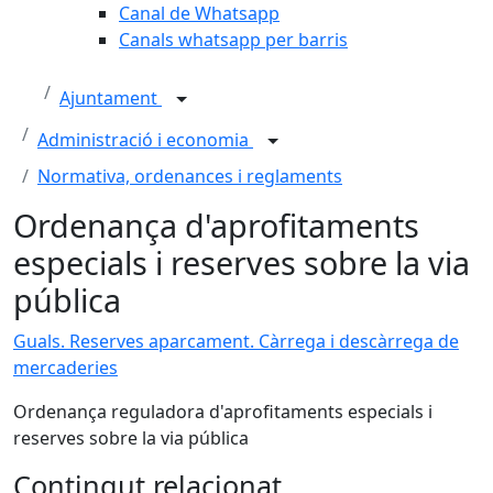
Canal de Whatsapp
Canals whatsapp per barris
Ajuntament
Administració i economia
Normativa, ordenances i reglaments
Ordenança d'aprofitaments
especials i reserves sobre la via
pública
Guals. Reserves aparcament. Càrrega i descàrrega de
mercaderies
Ordenança reguladora d'aprofitaments especials i
reserves sobre la via pública
Contingut relacionat