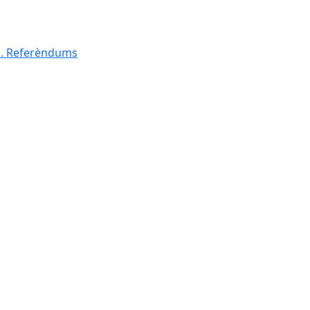
al. Referèndums