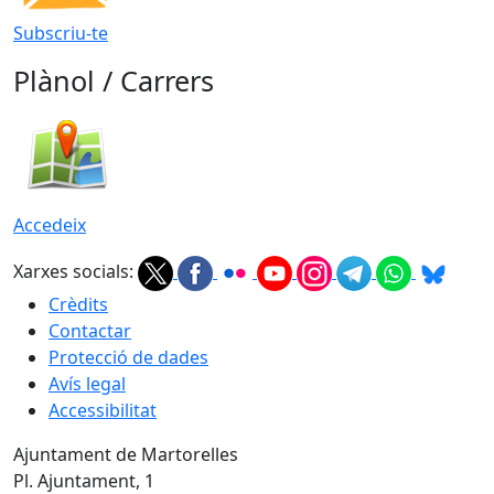
Subscriu-te
Plànol / Carrers
Accedeix
Xarxes socials:
Crèdits
Contactar
Protecció de dades
Avís legal
Accessibilitat
Ajuntament de Martorelles
Pl. Ajuntament, 1