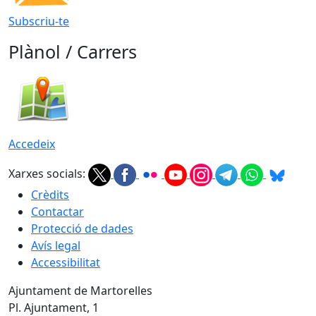
Subscriu-te
Plànol / Carrers
Accedeix
Xarxes socials:
Crèdits
Contactar
Protecció de dades
Avís legal
Accessibilitat
Ajuntament de Martorelles
Pl. Ajuntament, 1