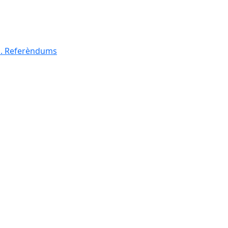
al. Referèndums