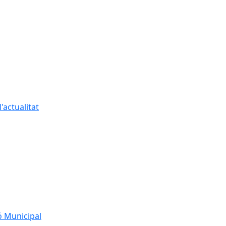
'actualitat
ó Municipal