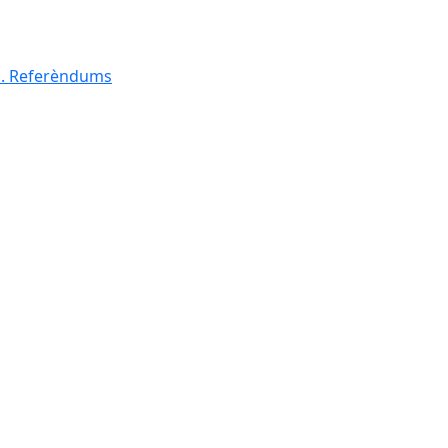
al. Referèndums