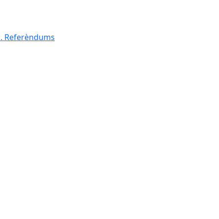
al. Referèndums