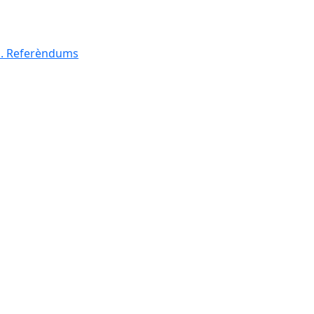
al. Referèndums