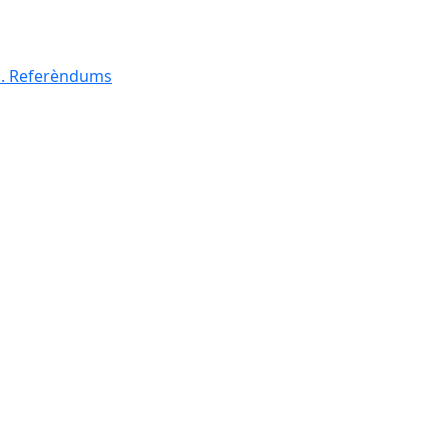
al. Referèndums