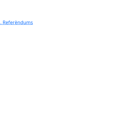
al. Referèndums