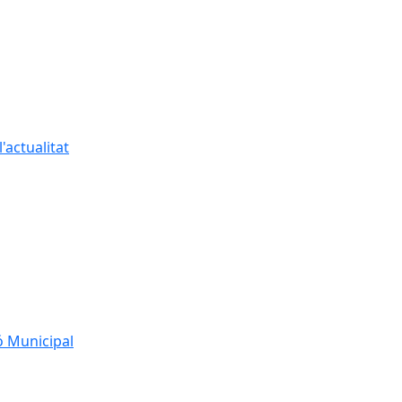
'actualitat
ó Municipal