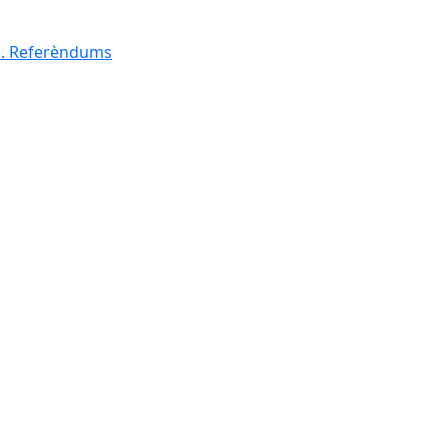
al. Referèndums