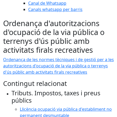
Canal de Whatsapp
Canals whatsapp per barris
Ordenança d'autoritzacions
d'ocupació de la via pública o
terrenys d'ús públic amb
activitats firals recreatives
Ordenança de les normes tècniques i de gestió per a les
autoritzacions d'ocupació de la via pública o terrenys
d'ús públic amb activitats firals recreatives
Contingut relacionat
Tributs. Impostos, taxes i preus
públics
Llicència ocupació via pública d'establiment no
permanent desmuntable