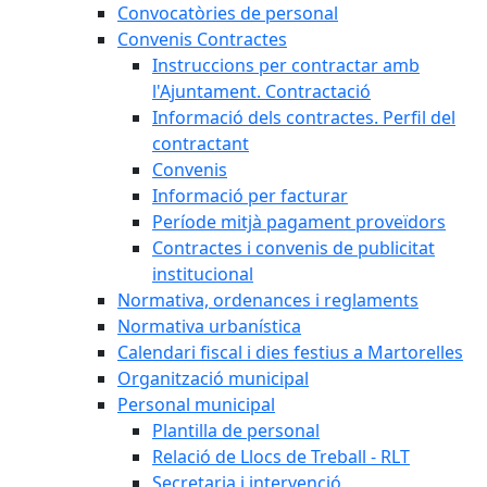
Convocatòries de personal
Convenis Contractes
Instruccions per contractar amb
l'Ajuntament. Contractació
Informació dels contractes. Perfil del
contractant
Convenis
Informació per facturar
Període mitjà pagament proveïdors
Contractes i convenis de publicitat
institucional
Normativa, ordenances i reglaments
Normativa urbanística
Calendari fiscal i dies festius a Martorelles
Organització municipal
Personal municipal
Plantilla de personal
Relació de Llocs de Treball - RLT
Secretaria i intervenció