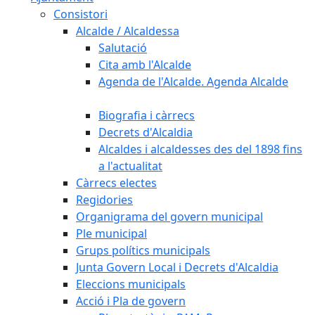
Consistori
Alcalde / Alcaldessa
Salutació
Cita amb l'Alcalde
Agenda de l'Alcalde. Agenda Alcalde
Biografia i càrrecs
Decrets d'Alcaldia
Alcaldes i alcaldesses des del 1898 fins
a l'actualitat
Càrrecs electes
Regidories
Organigrama del govern municipal
Ple municipal
Grups polítics municipals
Junta Govern Local i Decrets d'Alcaldia
Eleccions municipals
Acció i Pla de govern