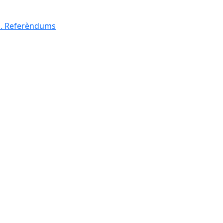
al. Referèndums