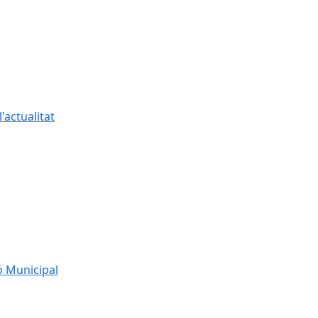
'actualitat
ó Municipal