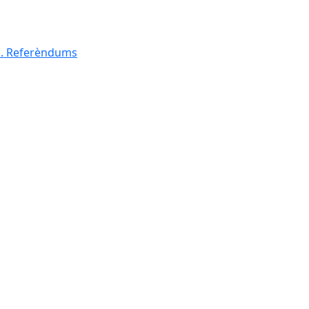
al. Referèndums