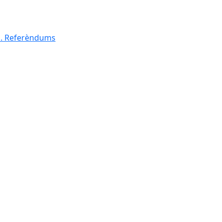
al. Referèndums