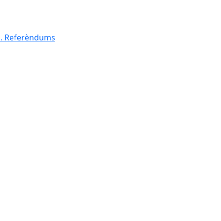
al. Referèndums