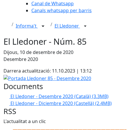
Canal de Whatsapp
Canals whatsapp per barris
Informa't
El Lledoner
El Lledoner - Núm. 85
Dijous, 10 de desembre de 2020
Desembre 2020
Darrera actualització: 11.10.2023 | 13:12
Portada Lledoner 85 - Desembre 2020
Documents
El Lledoner - Desembre 2020 (Català)
(3.3MB)
El Lledoner - Diciembre 2020 (Castellà)
(2.4MB)
RSS
L'actualitat a un clic