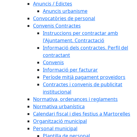
Anuncis / Edictes
Anuncis urbanisme
Convocatòries de personal
Convenis Contractes
Instruccions per contractar amb
l'Ajuntament. Contractació
Informació dels contractes. Perfil del
contractant
Convenis
Informació per facturar
Període mitjà pagament proveïdors
Contractes i convenis de publicitat
institucional
Normativa, ordenances i reglaments
Normativa urbanística
Calendari fiscal i dies festius a Martorelles
Organització municipal
Personal municipal
Plantilla de personal