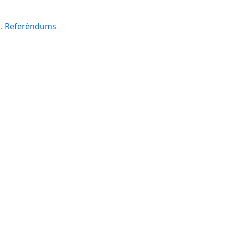
al. Referèndums