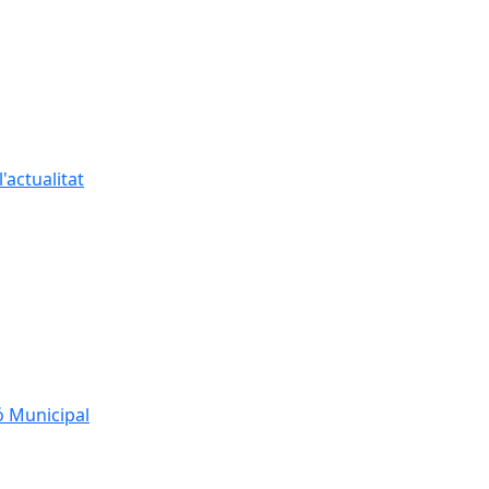
'actualitat
ó Municipal