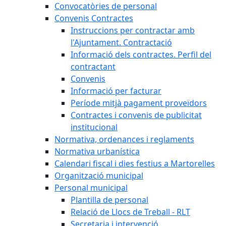
Convocatòries de personal
Convenis Contractes
Instruccions per contractar amb
l'Ajuntament. Contractació
Informació dels contractes. Perfil del
contractant
Convenis
Informació per facturar
Període mitjà pagament proveïdors
Contractes i convenis de publicitat
institucional
Normativa, ordenances i reglaments
Normativa urbanística
Calendari fiscal i dies festius a Martorelles
Organització municipal
Personal municipal
Plantilla de personal
Relació de Llocs de Treball - RLT
Secretaria i intervenció