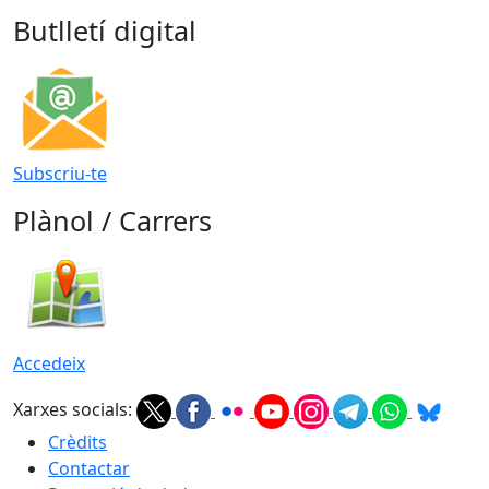
Butlletí digital
Subscriu-te
Plànol / Carrers
Accedeix
Xarxes socials:
Crèdits
Contactar