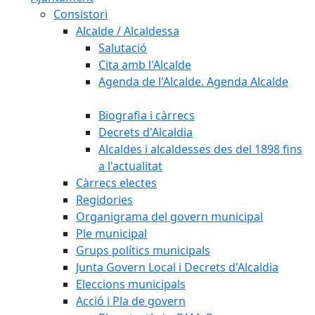
Consistori
Alcalde / Alcaldessa
Salutació
Cita amb l'Alcalde
Agenda de l'Alcalde. Agenda Alcalde
Biografia i càrrecs
Decrets d'Alcaldia
Alcaldes i alcaldesses des del 1898 fins
a l'actualitat
Càrrecs electes
Regidories
Organigrama del govern municipal
Ple municipal
Grups polítics municipals
Junta Govern Local i Decrets d'Alcaldia
Eleccions municipals
Acció i Pla de govern