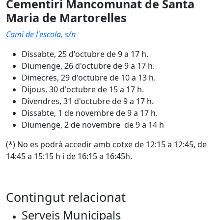
Cementiri Mancomunat de Santa
Maria de Martorelles
Camí de l'escola, s/n
Dissabte, 25 d'octubre de 9 a 17 h.
Diumenge, 26 d'octubre de 9 a 17 h.
Dimecres, 29 d'octubre de 10 a 13 h.
Dijous, 30 d'octubre de 15 a 17 h.
Divendres, 31 d'octubre de 9 a 17 h.
Dissabte, 1 de novembre de 9 a 17 h.
Diumenge, 2 de novembre de 9 a 14 h
(*) No es podrà accedir amb cotxe de 12:15 a 12:45, de
14:45 a 15:15 h i de 16:15 a 16:45h.
Contingut relacionat
Serveis Municipals