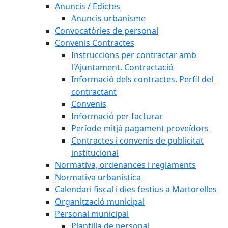
Anuncis / Edictes
Anuncis urbanisme
Convocatòries de personal
Convenis Contractes
Instruccions per contractar amb
l'Ajuntament. Contractació
Informació dels contractes. Perfil del
contractant
Convenis
Informació per facturar
Període mitjà pagament proveïdors
Contractes i convenis de publicitat
institucional
Normativa, ordenances i reglaments
Normativa urbanística
Calendari fiscal i dies festius a Martorelles
Organització municipal
Personal municipal
Plantilla de personal