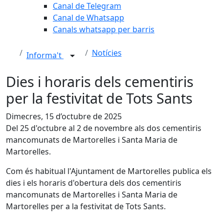
Canal de Telegram
Canal de Whatsapp
Canals whatsapp per barris
Notícies
Informa't
Dies i horaris dels cementiris
per la festivitat de Tots Sants
Dimecres, 15 d’octubre de 2025
Del 25 d'octubre al 2 de novembre als dos cementiris
mancomunats de Martorelles i Santa Maria de
Martorelles.
Com és habitual l'Ajuntament de Martorelles publica els
dies i els horaris d'obertura dels dos cementiris
mancomunats de Martorelles i Santa Maria de
Martorelles per a la festivitat de Tots Sants.