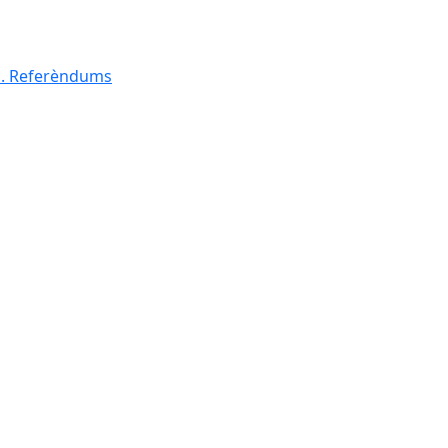
al. Referèndums