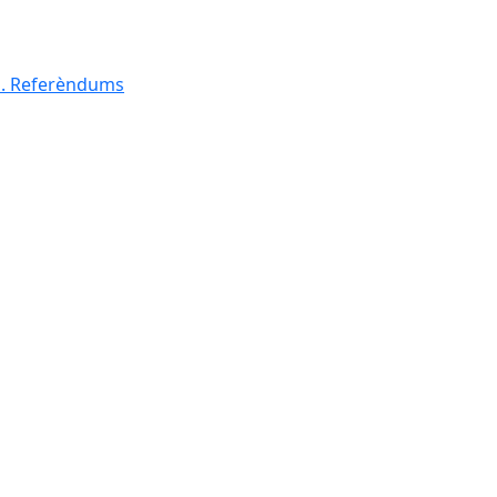
al. Referèndums