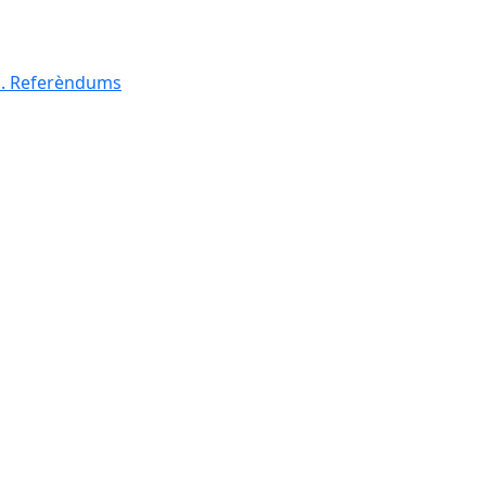
al. Referèndums