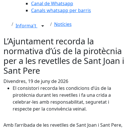
Canal de Whatsapp
Canals whatsapp per barris
Notícies
Informa't
L’Ajuntament recorda la
normativa d’ús de la pirotècnia
per a les revetlles de Sant Joan i
Sant Pere
Divendres, 19 de juny de 2026
El consistori recorda les condicions d’ús de la
pirotècnia durant les revetlles i fa una crida a
celebrar-les amb responsabilitat, seguretat i
respecte per la convivència veïnal.
Amb l’arribada de les revetlles de Sant Joan i Sant Pere,