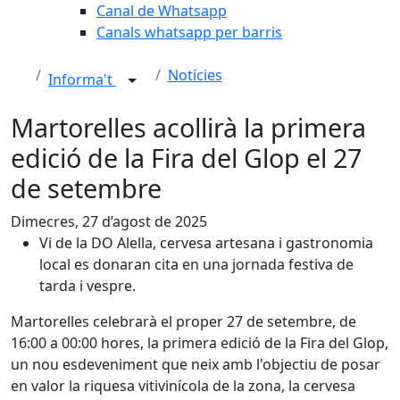
Canal de Whatsapp
Canals whatsapp per barris
Notícies
Informa't
Martorelles acollirà la primera
edició de la Fira del Glop el 27
de setembre
Dimecres, 27 d’agost de 2025
Vi de la DO Alella, cervesa artesana i gastronomia
local es donaran cita en una jornada festiva de
tarda i vespre.
Martorelles celebrarà el proper 27 de setembre, de
16:00 a 00:00 hores, la primera edició de la Fira del Glop,
un nou esdeveniment que neix amb l'objectiu de posar
en valor la riquesa vitivinícola de la zona, la cervesa