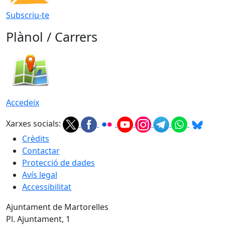
Subscriu-te
Plànol / Carrers
Accedeix
Xarxes socials:
Crèdits
Contactar
Protecció de dades
Avís legal
Accessibilitat
Ajuntament de Martorelles
Pl. Ajuntament, 1