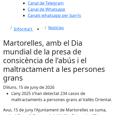
Canal de Telegram
Canal de Whatsapp
Canals whatsapp per barris
Notícies
Informa't
Martorelles, amb el Dia
mundial de la presa de
consicència de l'abús i el
maltractament a les persones
grans
Dilluns, 15 de juny de 2026
L’any 2025 s’han detectat 234 casos de
maltractaments a persones grans al Vallès Oriental.
Avui, 15 de juny l'Ajuntament de Martorelles se suma,