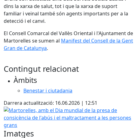
dins la xarxa de salut, tot i que la xarxa de suport
familiar i veïnal també són agents importants per a la
detecció i el canvi.
El Consell Comarcal del Vallès Oriental i l'Ajuntament de
Martorelles se sumen al
Manifest del Consell de la Gent
Gran de Catalunya
.
Contingut relacionat
Àmbits
Benestar i ciutadania
Darrera actualització: 16.06.2026 | 12:51
Martorelles, amb el Dia mundial de la presa de consicènci
Imatges