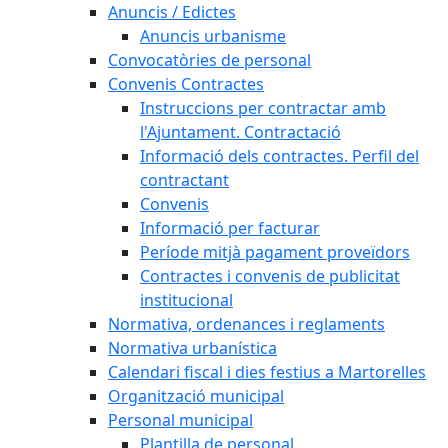
Anuncis / Edictes
Anuncis urbanisme
Convocatòries de personal
Convenis Contractes
Instruccions per contractar amb
l'Ajuntament. Contractació
Informació dels contractes. Perfil del
contractant
Convenis
Informació per facturar
Període mitjà pagament proveïdors
Contractes i convenis de publicitat
institucional
Normativa, ordenances i reglaments
Normativa urbanística
Calendari fiscal i dies festius a Martorelles
Organització municipal
Personal municipal
Plantilla de personal