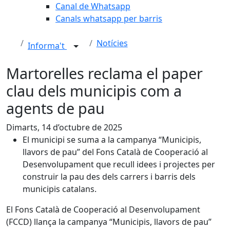
Canal de Whatsapp
Canals whatsapp per barris
Notícies
Informa't
Martorelles reclama el paper
clau dels municipis com a
agents de pau
Dimarts, 14 d’octubre de 2025
El municipi se suma a la campanya “Municipis,
llavors de pau” del Fons Català de Cooperació al
Desenvolupament que recull idees i projectes per
construir la pau des dels carrers i barris dels
municipis catalans.
El Fons Català de Cooperació al Desenvolupament
(FCCD) llança la campanya “Municipis, llavors de pau”