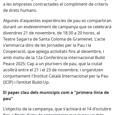
a les empreses contractades el compliment de criteris
de drets humans.
Algunes d'aquestes experiències de pau es compartiran
durant un esdeveniment de campanya que se celebrarà
divendres 21 de novembre, de 18:30 a 20 hores, al
Teatre Sagarra de Santa Coloma de Gramenet. L'acte
s'emmarca dins de les Jornades per la Pau i la
Cooperació, que aplega activitats fins al desembre, i
amb motiu de la 12a Conferència internacional Build
Peace 2025: Cap a un plurivers de pau, que la ciutat
acollirà entre el 21 i el 23 de novembre, i organitzen
conjuntament l'Institut Català Internacional per la Pau
(ICIP) i l'entitat Build-Up.
El paper clau dels municipis com a "primera línia de
pau”
L'objectiu de la campanya, que s'activarà el 14 d'octubre