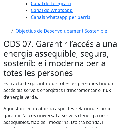
Canal de Telegram
Canal de Whatsapp
Canals whatsapp per barris
Objectius de Desenvolupament Sostenible
ODS 07. Garantir l’accés a una
energia assequible, segura,
sostenible i moderna per a
totes les persones
Es tracta de garantir que totes les persones tinguin
accés als serveis energètics i d’incrementar el flux
d’energia verda.
Aquest objectiu aborda aspectes relacionats amb
garantir l’accés universal a serveis d’energia nets,
assequibles, fiables i moderns. D’altra banda, i