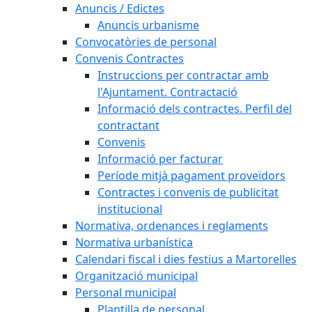
Anuncis / Edictes
Anuncis urbanisme
Convocatòries de personal
Convenis Contractes
Instruccions per contractar amb
l'Ajuntament. Contractació
Informació dels contractes. Perfil del
contractant
Convenis
Informació per facturar
Període mitjà pagament proveïdors
Contractes i convenis de publicitat
institucional
Normativa, ordenances i reglaments
Normativa urbanística
Calendari fiscal i dies festius a Martorelles
Organització municipal
Personal municipal
Plantilla de personal