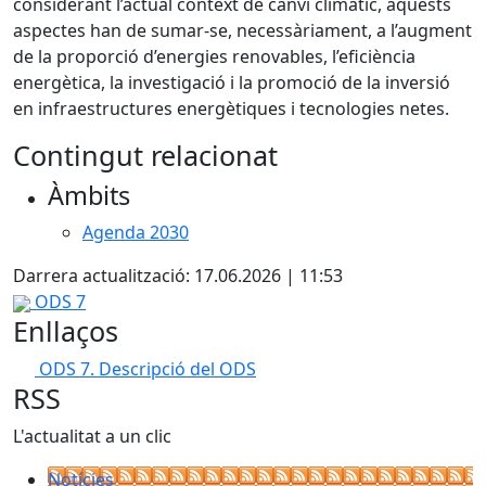
considerant l’actual context de canvi climàtic, aquests
aspectes han de sumar-se, necessàriament, a l’augment
de la proporció d’energies renovables, l’eficiència
energètica, la investigació i la promoció de la inversió
en infraestructures energètiques i tecnologies netes.
Contingut relacionat
Àmbits
Agenda 2030
Darrera actualització: 17.06.2026 | 11:53
ODS 7
Enllaços
ODS 7. Descripció del ODS
RSS
L'actualitat a un clic
Notícies