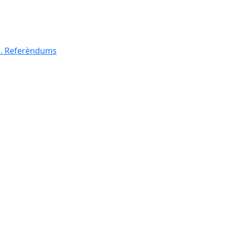
al. Referèndums