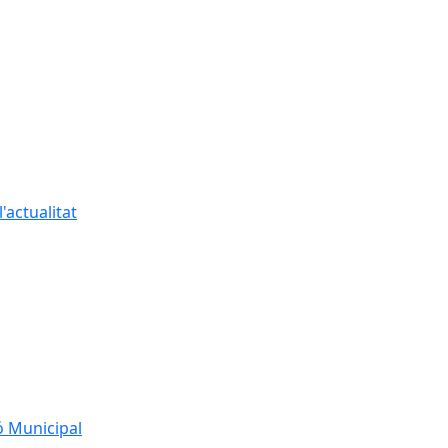
'actualitat
ó Municipal