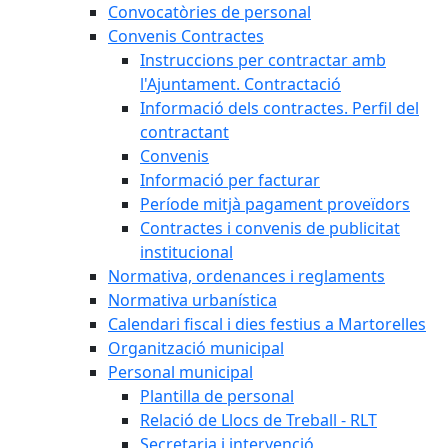
Convocatòries de personal
Convenis Contractes
Instruccions per contractar amb
l'Ajuntament. Contractació
Informació dels contractes. Perfil del
contractant
Convenis
Informació per facturar
Període mitjà pagament proveïdors
Contractes i convenis de publicitat
institucional
Normativa, ordenances i reglaments
Normativa urbanística
Calendari fiscal i dies festius a Martorelles
Organització municipal
Personal municipal
Plantilla de personal
Relació de Llocs de Treball - RLT
Secretaria i intervenció