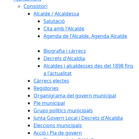
Consistori
Alcalde / Alcaldessa
Salutació
Cita amb l'Alcalde
Agenda de l'Alcalde. Agenda Alcalde
Biografia i càrrecs
Decrets d'Alcaldia
Alcaldes i alcaldesses des del 1898 fins
a l'actualitat
Càrrecs electes
Regidories
Organigrama del govern municipal
Ple municipal
Grups polítics municipals
Junta Govern Local i Decrets d'Alcaldia
Eleccions municipals
Acció i Pla de govern