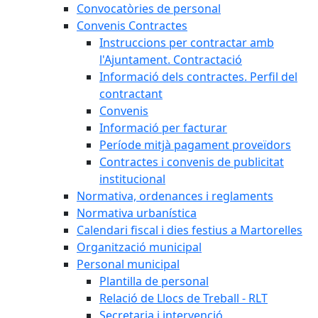
Convocatòries de personal
Convenis Contractes
Instruccions per contractar amb
l'Ajuntament. Contractació
Informació dels contractes. Perfil del
contractant
Convenis
Informació per facturar
Període mitjà pagament proveïdors
Contractes i convenis de publicitat
institucional
Normativa, ordenances i reglaments
Normativa urbanística
Calendari fiscal i dies festius a Martorelles
Organització municipal
Personal municipal
Plantilla de personal
Relació de Llocs de Treball - RLT
Secretaria i intervenció