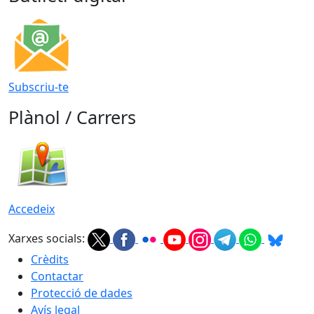
Subscriu-te
Plànol / Carrers
Accedeix
Xarxes socials:
Crèdits
Contactar
Protecció de dades
Avís legal