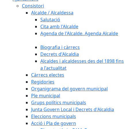
Consistori
Alcalde / Alcaldessa
Salutació
Cita amb l'Alcalde
Agenda de l'Alcalde. Agenda Alcalde
Biografia i càrrecs
Decrets d'Alcaldia
Alcaldes i alcaldesses des del 1898 fins
a l'actualitat
Càrrecs electes
Regidories
Organigrama del govern municipal
Ple municipal
Grups polítics municipals
Junta Govern Local i Decrets d'Alcaldia
Eleccions municipals
Acció i Pla de govern