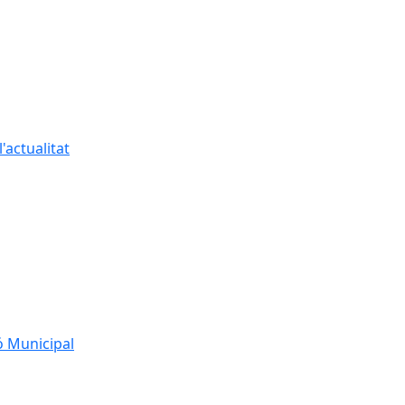
'actualitat
ó Municipal