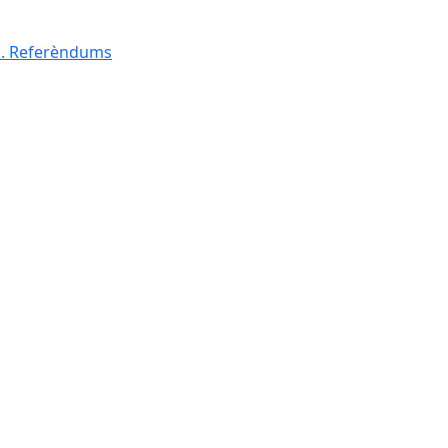
al. Referèndums