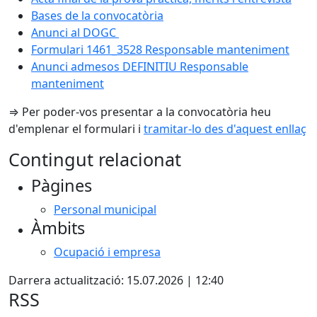
Bases de la convocatòria
Anunci al DOGC
Formulari 1461_3528 Responsable manteniment
Anunci admesos DEFINITIU Responsable
manteniment
⇒ Per poder-vos presentar a la convocatòria heu
d'emplenar el formulari i
tramitar-lo des d'aquest enllaç
Contingut relacionat
Pàgines
Personal municipal
Àmbits
Ocupació i empresa
Darrera actualització: 15.07.2026 | 12:40
RSS